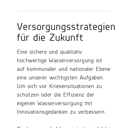
Versorgungsstrategien
für die Zukunft
Eine sichere und qualitativ
hochwertige Wasserversorgung ist
auf kommunaler und nationaler Ebene
eine unserer wichtigsten Aufgaben.
Um sich vor Kriesensituationen zu
schützen oder die Effizienz der
eigenen Wasserversorgung mit
Innovationsgedanken zu verbessern.