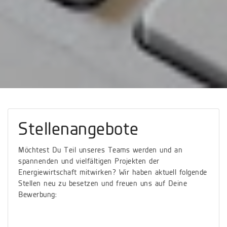
Stellenangebote
Möchtest Du Teil unseres Teams werden und an
spannenden und vielfältigen Projekten der
Energiewirtschaft mitwirken? Wir haben aktuell folgende
Stellen neu zu besetzen und freuen uns auf Deine
Bewerbung: