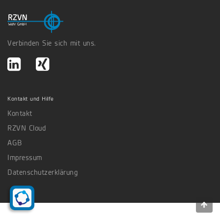
Verbinden Sie sich mit uns.
Kontakt und Hilfe
Kontakt
RZVN Cloud
AGB
Impressum
Datenschutzerklärung